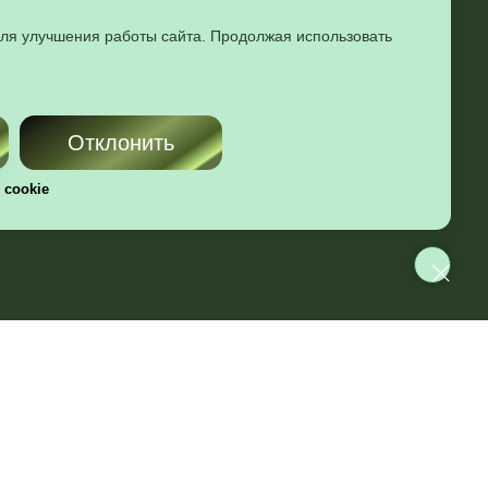
для улучшения работы сайта. Продолжая использовать
Отклонить
 cookie