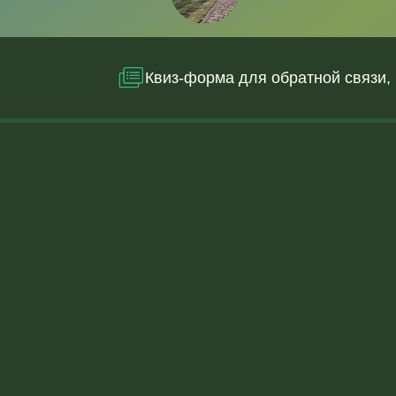
Квиз-форма для обратной связи,