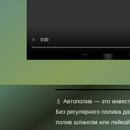
💧 Автополив — это инвест
Без регулярного полива да
полив шлангом или лейкой 