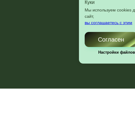
Куки
Мы используем cookies 
сайт,
вы соглашаетесь с этим
Согласен
Настройки файлов