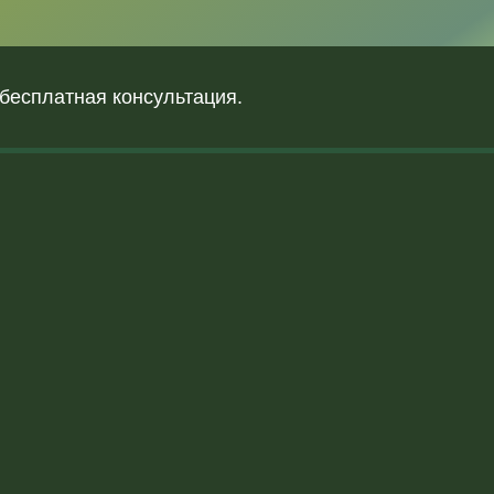
 бесплатная консультация.