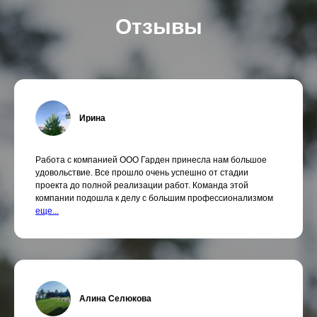
Отзывы
Ирина
Работа с компанией ООО Гарден принесла нам большое
удовольствие. Все прошло очень успешно от стадии
проекта до полной реализации работ. Команда этой
компании подошла к делу с большим профессионализмом
еще...
Алина Селюкова