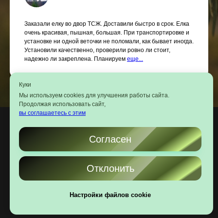
Заказали елку во двор ТСЖ. Доставили быстро в срок. Елка
очень красивая, пышная, большая. При транспортировке и
установке ни одной веточки не поломали, как бывает иногда.
Установили качественно, проверили ровно ли стоит,
надежно ли закреплена. Планируем
еще...
Куки
Мы используем cookies для улучшения работы сайта.
Продолжая использовать сайт,
вы соглашаетесь с этим
Согласен
https://slk-garden.ru
Отклонить
Настройки файлов cookie