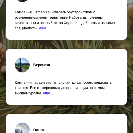
Компания Garden занималась обустройством о
озеленением моей территории.Работы выполнены
качественно и очень быстро.Хорошие, доброжелательные
специалисты,
еще...
Вероника
Компания Гарден это тот случай, когда порекомендовать
хочется. Все от персонала до организации на самом
высшем уровне.
еще...
Ольга