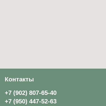
Контакты
+7 (902) 807-65-40
+7 (950) 447-52-63