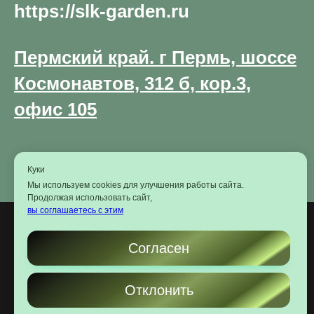
https://slk-garden.ru
Пермский край. г Пермь, шоссе
Космонавтов, 312 б, кор.3,
офис 105
Куки
Мы используем cookies для улучшения работы сайта.
Продолжая использовать сайт,
вы соглашаетесь с этим
Согласен
https://slk-garden.ru
Отклонить